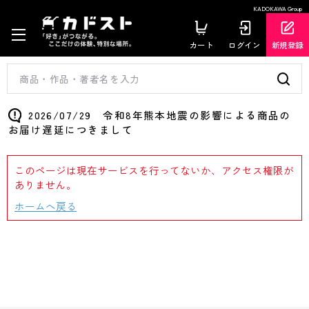
KADOKAWA Group
カート
ログイン
新規登録
2026/07/29 令和8年熊本地震の影響による商品の
お届け遅延につきまして
このページは現在サービスを行ってないか、アクセス権限が
ありません。
ホームへ戻る