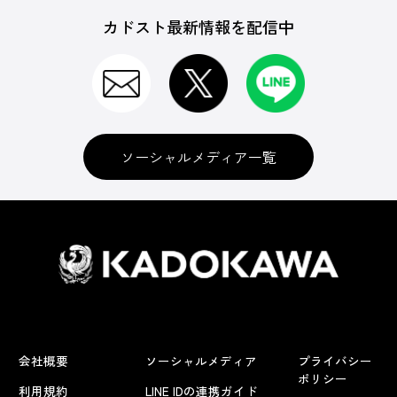
カドスト最新情報を配信中
ソーシャルメディア一覧
会社概要
ソーシャルメディア
プライバシー
ポリシー
利用規約
LINE IDの連携ガイド