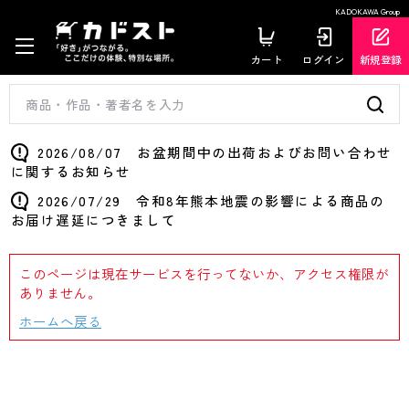
KADOKAWA Group
カート
ログイン
新規登録
2026/08/07 お盆期間中の出荷およびお問い合わせ
に関するお知らせ
2026/07/29 令和8年熊本地震の影響による商品の
お届け遅延につきまして
このページは現在サービスを行ってないか、アクセス権限が
ありません。
ホームへ戻る