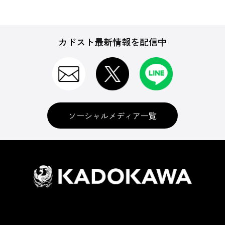
カドスト最新情報を配信中
ソーシャルメディア一覧