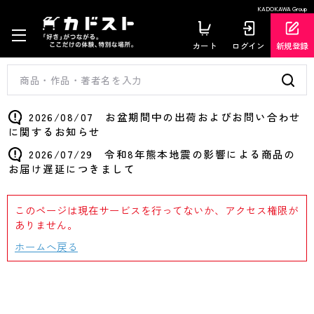
KADOKAWA Group
カート
ログイン
新規登録
2026/08/07 お盆期間中の出荷およびお問い合わせ
に関するお知らせ
2026/07/29 令和8年熊本地震の影響による商品の
お届け遅延につきまして
このページは現在サービスを行ってないか、アクセス権限が
ありません。
ホームへ戻る