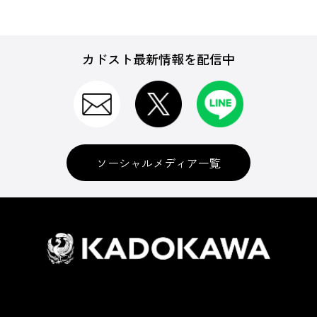
カドスト最新情報を配信中
ソーシャルメディア一覧