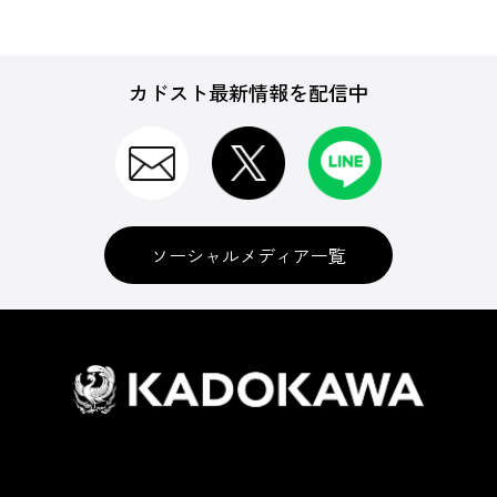
カドスト最新情報を配信中
ソーシャルメディア一覧