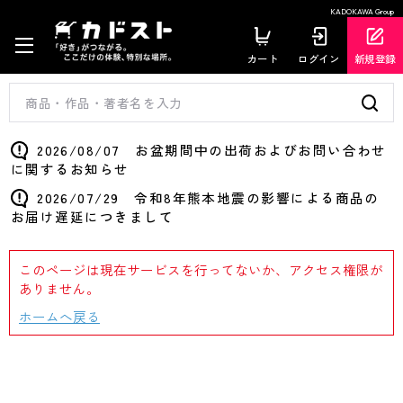
KADOKAWA Group
カート
ログイン
新規登録
2026/08/07 お盆期間中の出荷およびお問い合わせ
に関するお知らせ
2026/07/29 令和8年熊本地震の影響による商品の
お届け遅延につきまして
このページは現在サービスを行ってないか、アクセス権限が
ありません。
ホームへ戻る