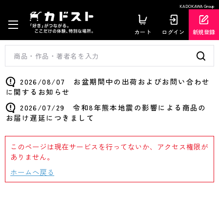
KADOKAWA Group
カート
ログイン
新規登録
2026/08/07 お盆期間中の出荷およびお問い合わせ
に関するお知らせ
2026/07/29 令和8年熊本地震の影響による商品の
お届け遅延につきまして
このページは現在サービスを行ってないか、アクセス権限が
ありません。
ホームへ戻る