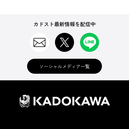
カドスト最新情報を配信中
ソーシャルメディア一覧