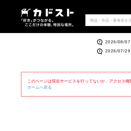
2026/0
2026/0
このページは現在サービスを行ってないか、アクセス権
ホームへ戻る