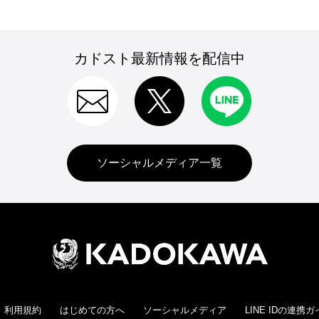
カドスト最新情報を配信中
ソーシャルメディア一覧
利用規約
はじめての方へ
ソーシャルメディア
LINE IDの連携