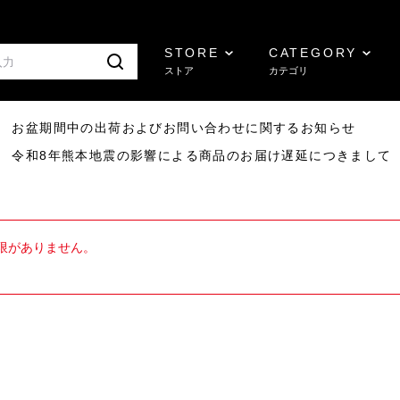
STORE
CATEGORY
ストア
カテゴリ
8/07 お盆期間中の出荷およびお問い合わせに関するお知らせ
7/29 令和8年熊本地震の影響による商品のお届け遅延につきまして
限がありません。