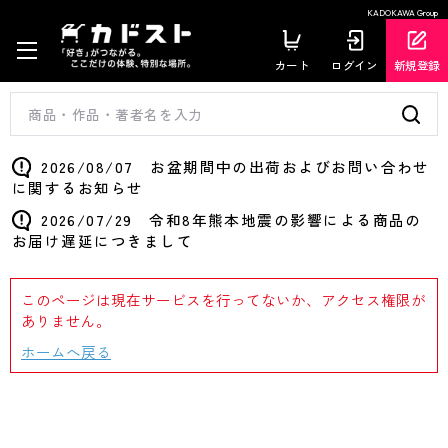
KADOKAWA Group
カート
ログイン
新規登録
2026/08/07 お盆期間中の出荷およびお問い合わせ
に関するお知らせ
2026/07/29 令和8年熊本地震の影響による商品の
お届け遅延につきまして
このページは現在サービスを行ってないか、アクセス権限が
ありません。
ホームへ戻る