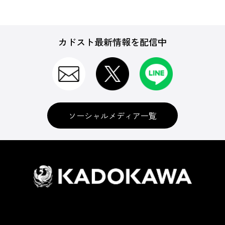
カドスト最新情報を配信中
ソーシャルメディア一覧