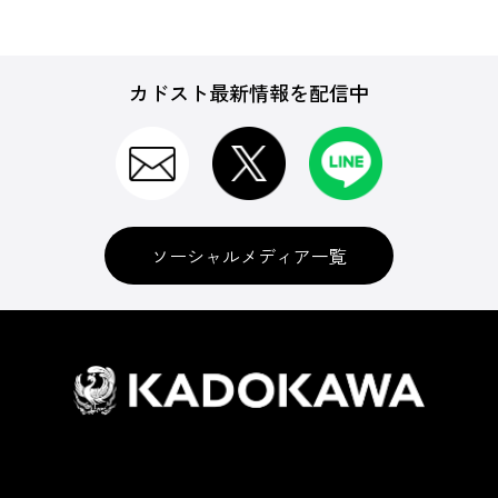
カドスト最新情報を配信中
ソーシャルメディア一覧