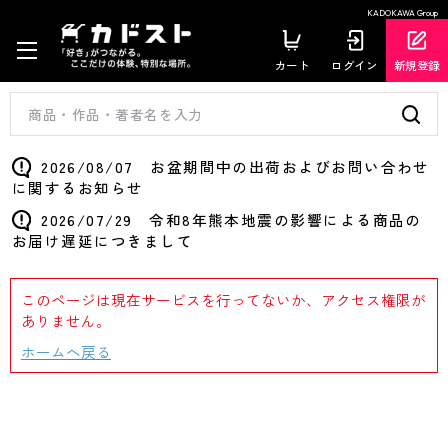
KADOKAWA Group
カート
ログイン
新規登録
2026/08/07 お盆期間中の出荷およびお問い合わせ
に関するお知らせ
2026/07/29 令和8年熊本地震の影響による商品の
お届け遅延につきまして
このページは現在サービスを行ってないか、アクセス権限が
ありません。
ホームへ戻る