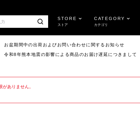
STORE
CATEGORY
ストア
カテゴリ
8/07 お盆期間中の出荷およびお問い合わせに関するお知らせ
7/29 令和8年熊本地震の影響による商品のお届け遅延につきまして
限がありません。