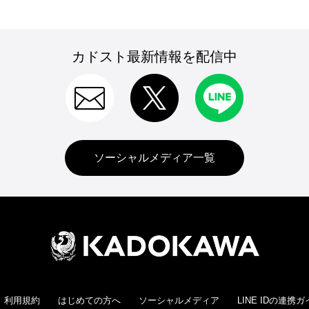
カドスト最新情報を配信中
ソーシャルメディア一覧
利用規約
はじめての方へ
ソーシャルメディア
LINE IDの連携