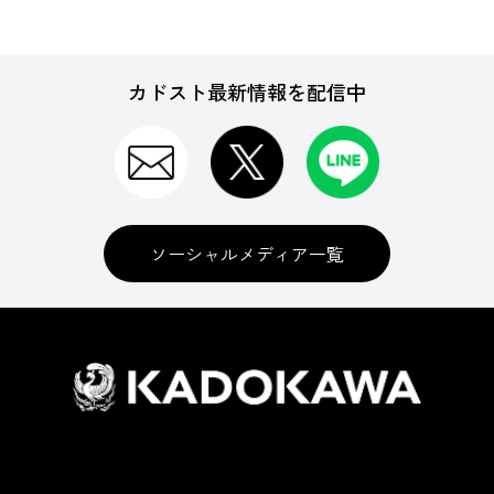
カドスト最新情報を配信中
ソーシャルメディア一覧