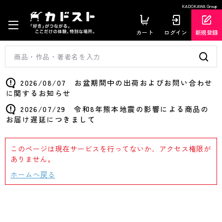
KADOKAWA Group
カート
ログイン
新規登録
2026/08/07 お盆期間中の出荷およびお問い合わせ
に関するお知らせ
2026/07/29 令和8年熊本地震の影響による商品の
お届け遅延につきまして
このページは現在サービスを行ってないか、アクセス権限が
ありません。
ホームへ戻る