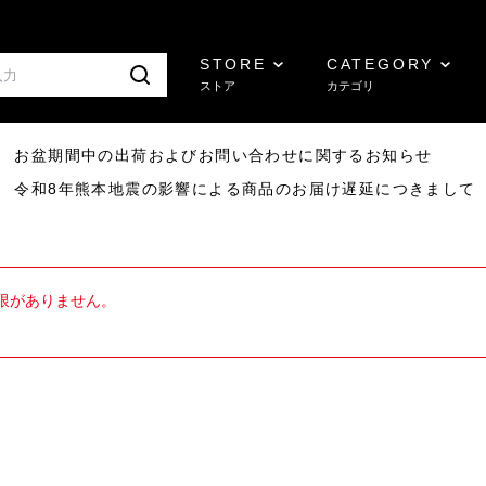
STORE
CATEGORY
ストア
カテゴリ
8/07 お盆期間中の出荷およびお問い合わせに関するお知らせ
7/29 令和8年熊本地震の影響による商品のお届け遅延につきまして
限がありません。