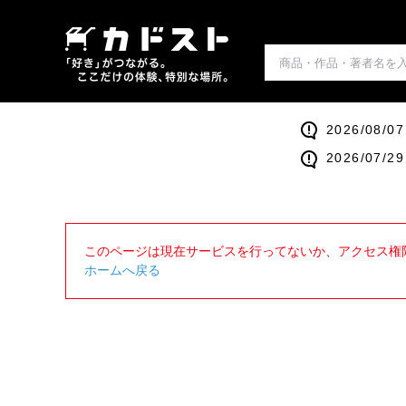
2026/0
2026/0
このページは現在サービスを行ってないか、アクセス権
ホームへ戻る