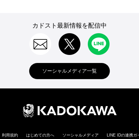
カドスト最新情報を配信中
ソーシャルメディア一覧
利用規約
はじめての方へ
ソーシャルメディア
LINE IDの連携