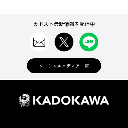
カドスト最新情報を配信中
ソーシャルメディア一覧