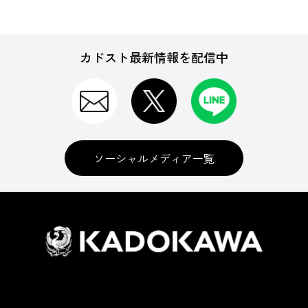
カドスト最新情報を配信中
ソーシャルメディア一覧