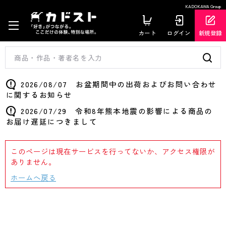
KADOKAWA Group
カート
ログイン
新規登録
2026/08/07 お盆期間中の出荷およびお問い合わせ
に関するお知らせ
2026/07/29 令和8年熊本地震の影響による商品の
お届け遅延につきまして
このページは現在サービスを行ってないか、アクセス権限が
ありません。
ホームへ戻る