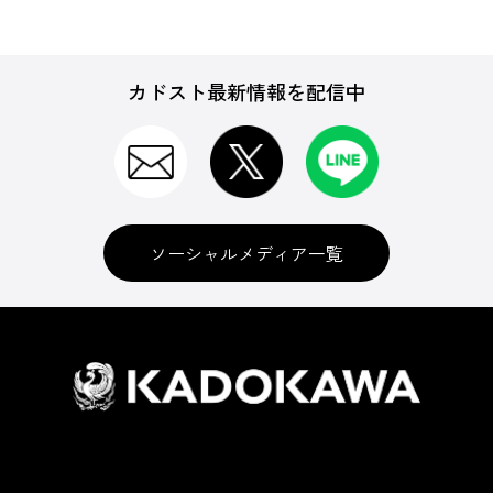
カドスト最新情報を配信中
ソーシャルメディア一覧