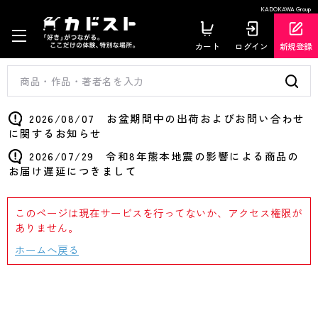
KADOKAWA Group
カート
ログイン
新規登録
2026/08/07 お盆期間中の出荷およびお問い合わせ
に関するお知らせ
2026/07/29 令和8年熊本地震の影響による商品の
お届け遅延につきまして
このページは現在サービスを行ってないか、アクセス権限が
ありません。
ホームへ戻る