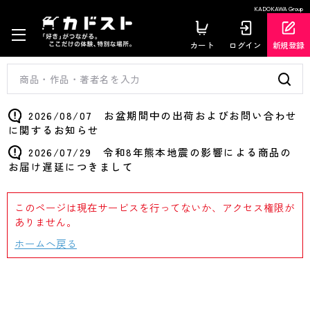
KADOKAWA Group
カート
ログイン
新規登録
2026/08/07 お盆期間中の出荷およびお問い合わせ
に関するお知らせ
2026/07/29 令和8年熊本地震の影響による商品の
お届け遅延につきまして
このページは現在サービスを行ってないか、アクセス権限が
ありません。
ホームへ戻る