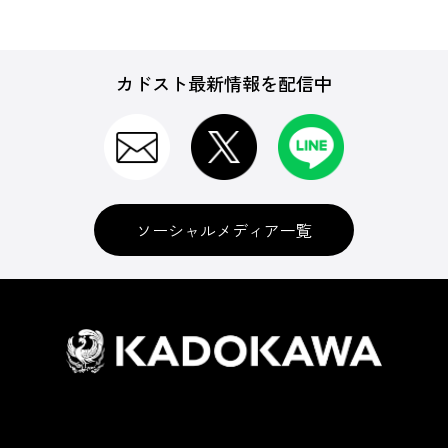
カドスト最新情報を配信中
ソーシャルメディア一覧