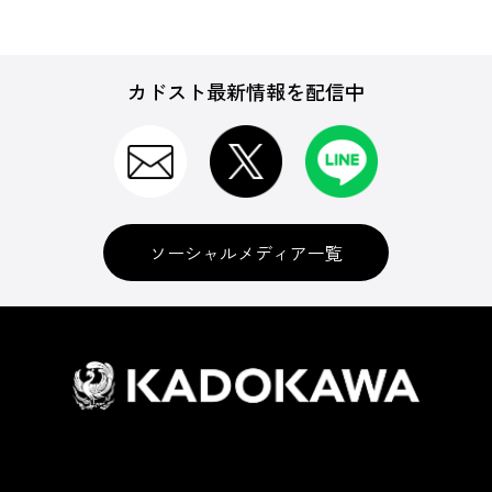
カドスト最新情報を配信中
ソーシャルメディア一覧