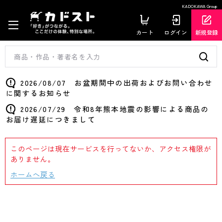
KADOKAWA Group
カート
ログイン
新規登録
2026/08/07 お盆期間中の出荷およびお問い合わせ
に関するお知らせ
2026/07/29 令和8年熊本地震の影響による商品の
お届け遅延につきまして
このページは現在サービスを行ってないか、アクセス権限が
ありません。
ホームへ戻る