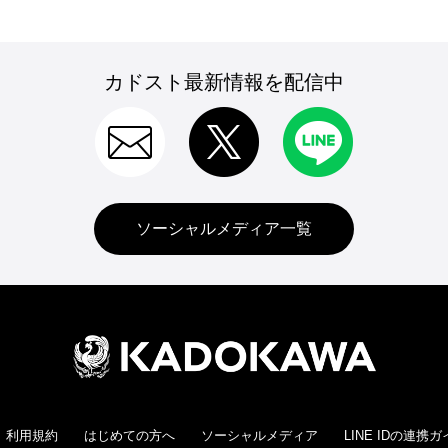
カドスト最新情報を配信中
ソーシャルメディア一覧
利用規約
はじめての方へ
ソーシャルメディア
LINE IDの連携