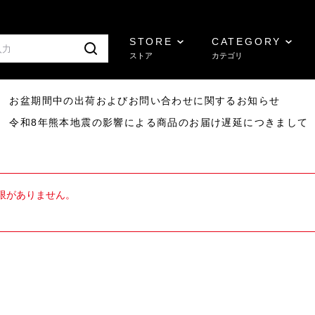
STORE
CATEGORY
ストア
カテゴリ
8/07 お盆期間中の出荷およびお問い合わせに関するお知らせ
7/29 令和8年熊本地震の影響による商品のお届け遅延につきまして
限がありません。