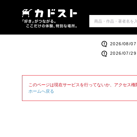
2026/0
2026/0
このページは現在サービスを行ってないか、アクセス権
ホームへ戻る