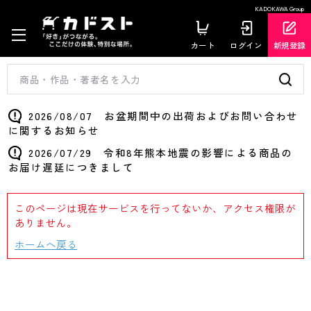
KADOKAWA Group
カート
ログイン
新規登録
2026/08/07 お盆期間中の出荷およびお問い合わせ
に関するお知らせ
2026/07/29 令和8年熊本地震の影響による商品の
お届け遅延につきまして
このページは現在サービスを行ってないか、アクセス権限が
ありません。
ホームへ戻る