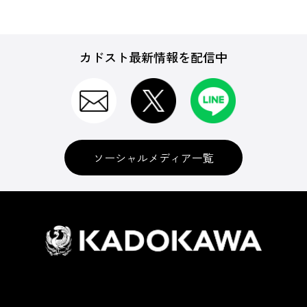
カドスト最新情報を配信中
ソーシャルメディア一覧