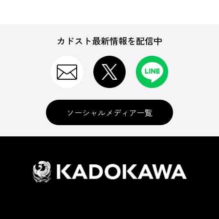
カドスト最新情報を配信中
ソーシャルメディア一覧