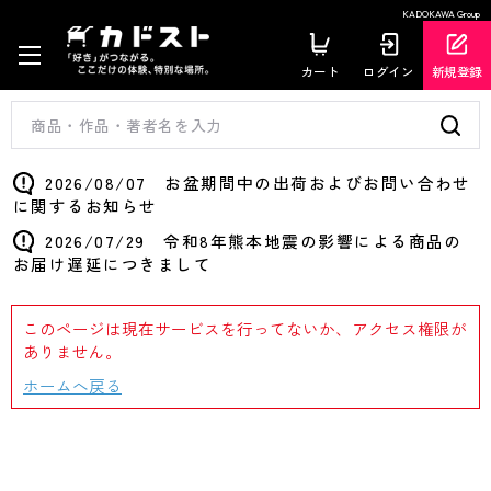
KADOKAWA Group
カート
ログイン
新規登録
2026/08/07 お盆期間中の出荷およびお問い合わせ
に関するお知らせ
2026/07/29 令和8年熊本地震の影響による商品の
お届け遅延につきまして
このページは現在サービスを行ってないか、アクセス権限が
ありません。
ホームへ戻る