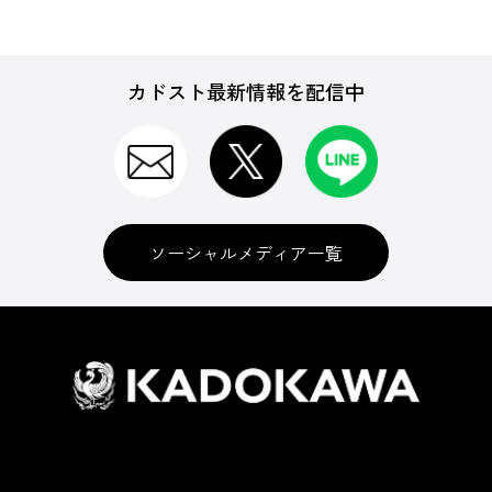
カドスト最新情報を配信中
ソーシャルメディア一覧