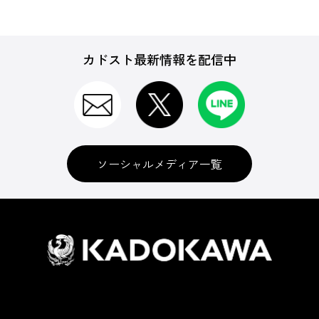
カドスト最新情報を配信中
ソーシャルメディア一覧