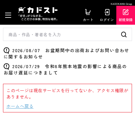
KADOKAWA Group
カート
ログイン
新規登録
2026/08/07 お盆期間中の出荷およびお問い合わせ
に関するお知らせ
2026/07/29 令和8年熊本地震の影響による商品の
お届け遅延につきまして
このページは現在サービスを行ってないか、アクセス権限が
ありません。
ホームへ戻る