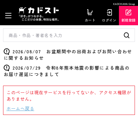
KADOKAWA Group
カート
ログイン
新規登録
2026/08/07 お盆期間中の出荷およびお問い合わせ
に関するお知らせ
2026/07/29 令和8年熊本地震の影響による商品の
お届け遅延につきまして
このページは現在サービスを行ってないか、アクセス権限が
ありません。
ホームへ戻る