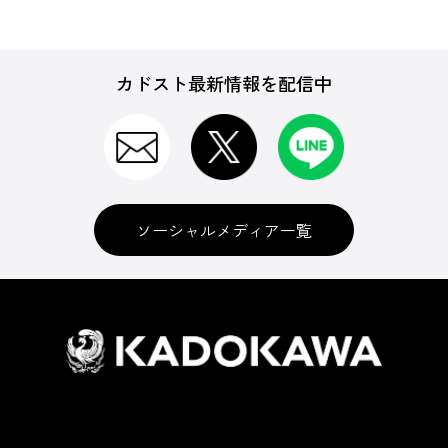
カドスト最新情報を配信中
ソーシャルメディア一覧