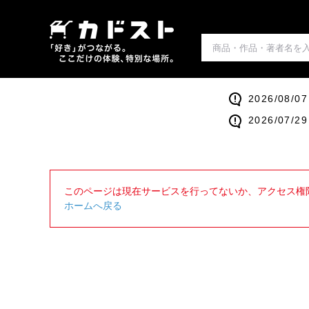
2026/0
2026/0
このページは現在サービスを行ってないか、アクセス権
ホームへ戻る