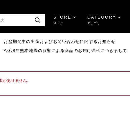
STORE
CATEGORY
ストア
カテゴリ
8/07 お盆期間中の出荷およびお問い合わせに関するお知らせ
7/29 令和8年熊本地震の影響による商品のお届け遅延につきまして
限がありません。