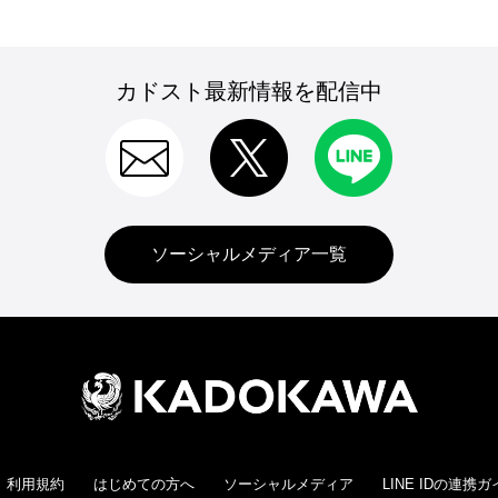
カドスト最新情報を配信中
ソーシャルメディア一覧
利用規約
はじめての方へ
ソーシャルメディア
LINE IDの連携