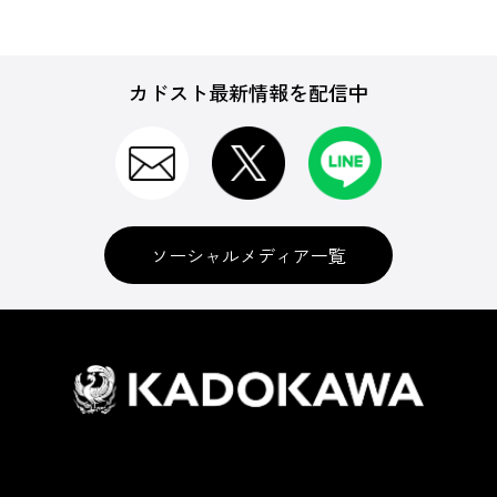
カドスト最新情報を配信中
ソーシャルメディア一覧