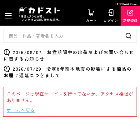
KADOKAWA Group
カート
ログイン
新規登録
2026/08/07 お盆期間中の出荷およびお問い合わせ
に関するお知らせ
2026/07/29 令和8年熊本地震の影響による商品の
お届け遅延につきまして
このページは現在サービスを行ってないか、アクセス権限が
ありません。
ホームへ戻る