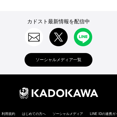
カドスト最新情報を配信中
ソーシャルメディア一覧
利用規約
はじめての方へ
ソーシャルメディア
LINE IDの連携