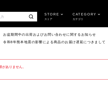
STORE
CATEGORY
ストア
カテゴリ
8/07 お盆期間中の出荷およびお問い合わせに関するお知らせ
7/29 令和8年熊本地震の影響による商品のお届け遅延につきまして
限がありません。