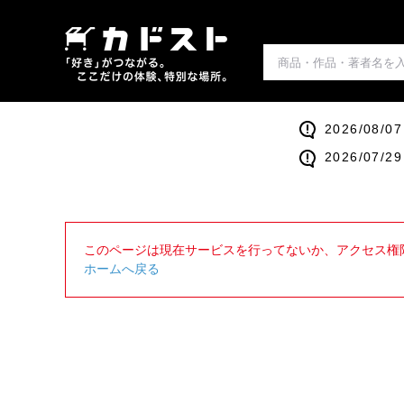
2026/0
2026/0
このページは現在サービスを行ってないか、アクセス権
ホームへ戻る