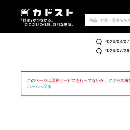
2026/0
2026/0
このページは現在サービスを行ってないか、アクセス権
ホームへ戻る