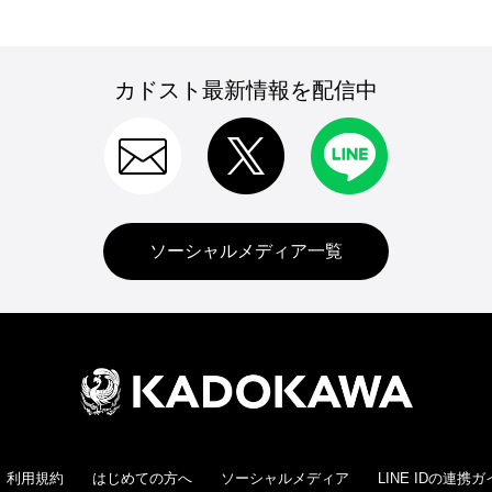
カドスト最新情報を配信中
ソーシャルメディア一覧
利用規約
はじめての方へ
ソーシャルメディア
LINE IDの連携