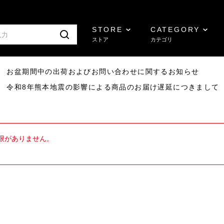
STORE
CATEGORY
ストア
カテゴリ
8/07 お盆期間中の出荷およびお問い合わせに関するお知らせ
7/29 令和8年熊本地震の影響による商品のお届け遅延につきまして
限がありません。