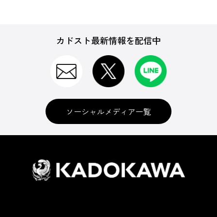
カドスト最新情報を配信中
ソーシャルメディア一覧