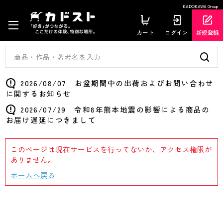
KADOKAWA Group
カート
ログイン
新規登録
2026/08/07 お盆期間中の出荷およびお問い合わせ
に関するお知らせ
2026/07/29 令和8年熊本地震の影響による商品の
お届け遅延につきまして
このページは現在サービスを行ってないか、アクセス権限が
ありません。
ホームへ戻る