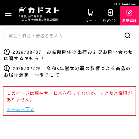
KADOKAWA Group
カート
ログイン
新規登録
2026/08/07 お盆期間中の出荷およびお問い合わせ
に関するお知らせ
2026/07/29 令和8年熊本地震の影響による商品の
お届け遅延につきまして
このページは現在サービスを行ってないか、アクセス権限が
ありません。
ホームへ戻る