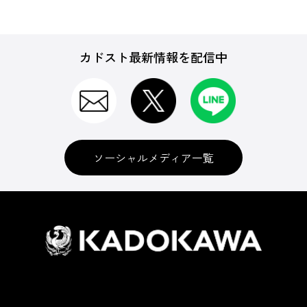
カドスト最新情報を配信中
ソーシャルメディア一覧