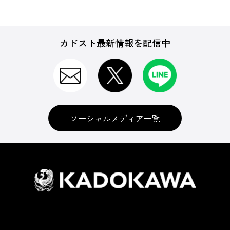
カドスト最新情報を配信中
ソーシャルメディア一覧