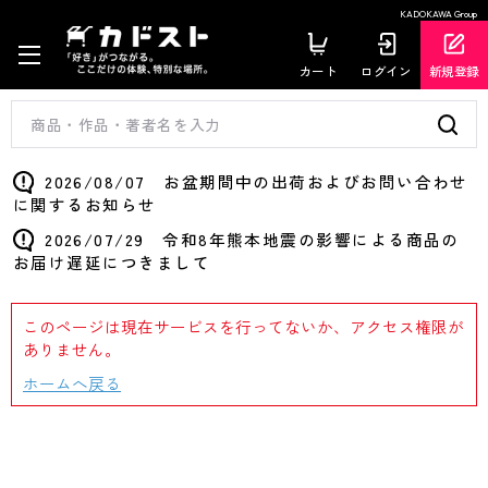
KADOKAWA Group
カート
ログイン
新規登録
2026/08/07 お盆期間中の出荷およびお問い合わせ
に関するお知らせ
2026/07/29 令和8年熊本地震の影響による商品の
お届け遅延につきまして
このページは現在サービスを行ってないか、アクセス権限が
ありません。
ホームへ戻る