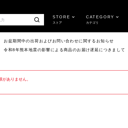
STORE
CATEGORY
ストア
カテゴリ
8/07 お盆期間中の出荷およびお問い合わせに関するお知らせ
7/29 令和8年熊本地震の影響による商品のお届け遅延につきまして
限がありません。