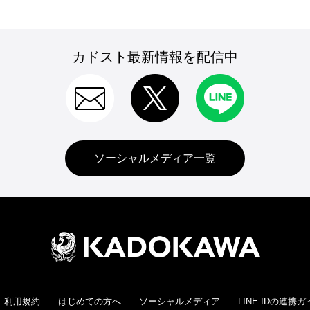
カドスト最新情報を配信中
ソーシャルメディア一覧
利用規約
はじめての方へ
ソーシャルメディア
LINE IDの連携