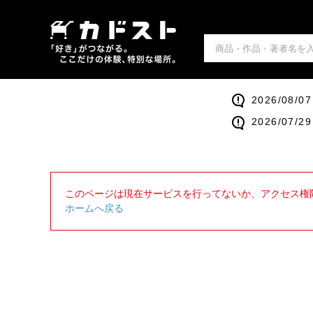
2026/0
2026/0
このページは現在サービスを行ってないか、アクセス権
ホームへ戻る