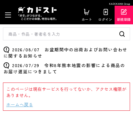
KADOKAWA Group
カート
ログイン
新規登録
2026/08/07 お盆期間中の出荷およびお問い合わせ
に関するお知らせ
2026/07/29 令和8年熊本地震の影響による商品の
お届け遅延につきまして
このページは現在サービスを行ってないか、アクセス権限が
ありません。
ホームへ戻る