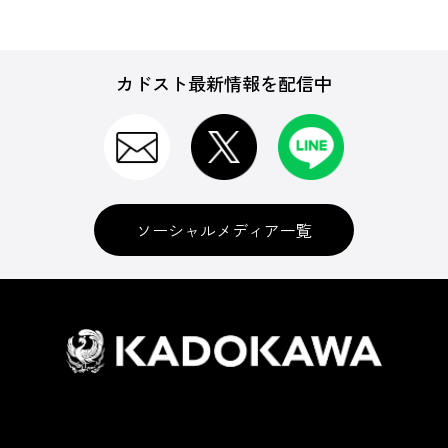
カドスト最新情報を配信中
ソーシャルメディア一覧