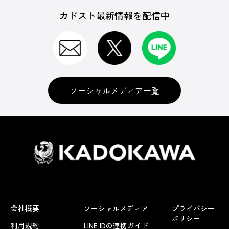
カドスト最新情報を配信中
ソーシャルメディア一覧
会社概要
ソーシャルメディア
プライバシー
ポリシー
利用規約
LINE IDの連携ガイド