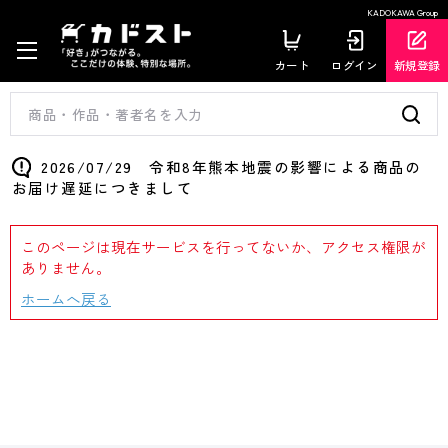
KADOKAWA Group
カート
ログイン
新規登録
2026/07/29 令和8年熊本地震の影響による商品の
お届け遅延につきまして
このページは現在サービスを行ってないか、アクセス権限が
ありません。
ホームへ戻る