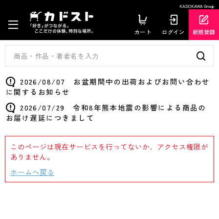
KADOKAWA Group
カート
ログイン
新規登録
2026/08/07 お盆期間中の出荷およびお問い合わせ
に関するお知らせ
2026/07/29 令和8年熊本地震の影響による商品の
お届け遅延につきまして
このページは現在サービスを行ってないか、アクセス権限が
ありません。
ホームへ戻る