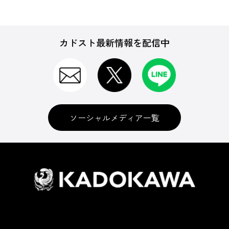
カドスト最新情報を配信中
ソーシャルメディア一覧