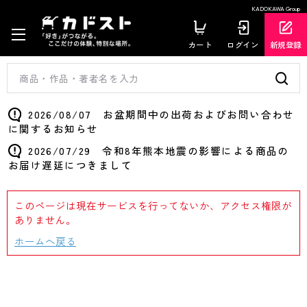
KADOKAWA Group
カート
ログイン
新規登録
2026/08/07 お盆期間中の出荷およびお問い合わせ
に関するお知らせ
2026/07/29 令和8年熊本地震の影響による商品の
お届け遅延につきまして
このページは現在サービスを行ってないか、アクセス権限が
ありません。
ホームへ戻る