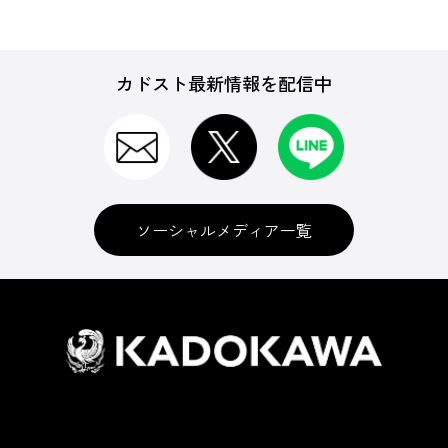
カドスト最新情報を配信中
ソーシャルメディア一覧