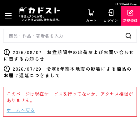
KADOKAWA Group
カート
ログイン
新規登録
2026/08/07 お盆期間中の出荷およびお問い合わせ
に関するお知らせ
2026/07/29 令和8年熊本地震の影響による商品の
お届け遅延につきまして
このページは現在サービスを行ってないか、アクセス権限が
ありません。
ホームへ戻る