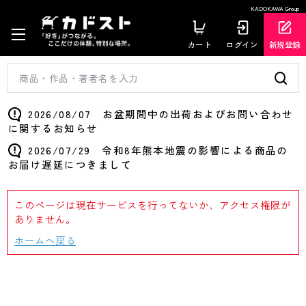
KADOKAWA Group
カート
ログイン
新規登録
2026/08/07 お盆期間中の出荷およびお問い合わせ
に関するお知らせ
2026/07/29 令和8年熊本地震の影響による商品の
お届け遅延につきまして
このページは現在サービスを行ってないか、アクセス権限が
ありません。
ホームへ戻る