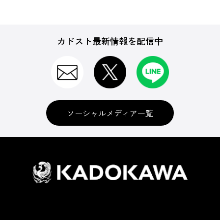
カドスト最新情報を配信中
ソーシャルメディア一覧