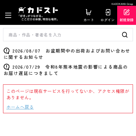
KADOKAWA Group
カート
ログイン
新規登録
2026/08/07 お盆期間中の出荷およびお問い合わせ
に関するお知らせ
2026/07/29 令和8年熊本地震の影響による商品の
お届け遅延につきまして
このページは現在サービスを行ってないか、アクセス権限が
ありません。
ホームへ戻る