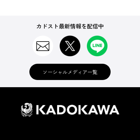
カドスト最新情報を配信中
ソーシャルメディア一覧