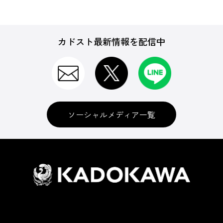
カドスト最新情報を配信中
ソーシャルメディア一覧