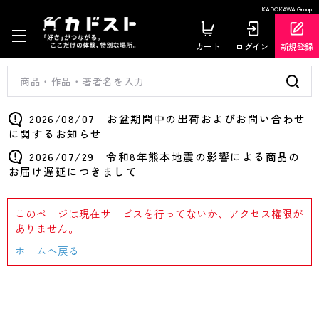
KADOKAWA Group
カート
ログイン
新規登録
2026/08/07 お盆期間中の出荷およびお問い合わせ
に関するお知らせ
2026/07/29 令和8年熊本地震の影響による商品の
お届け遅延につきまして
このページは現在サービスを行ってないか、アクセス権限が
ありません。
ホームへ戻る