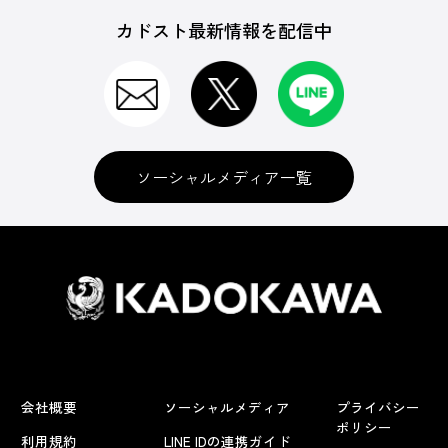
カドスト最新情報を配信中
ソーシャルメディア一覧
会社概要
ソーシャルメディア
プライバシー
ポリシー
利用規約
LINE IDの連携ガイド