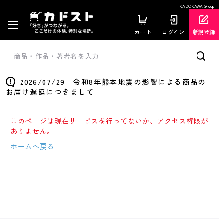
KADOKAWA Group
カート
ログイン
新規登録
2026/07/29 令和8年熊本地震の影響による商品の
お届け遅延につきまして
このページは現在サービスを行ってないか、アクセス権限が
ありません。
ホームへ戻る