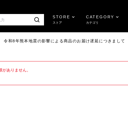
STORE
CATEGORY
ストア
カテゴリ
7/29 令和8年熊本地震の影響による商品のお届け遅延につきまして
限がありません。