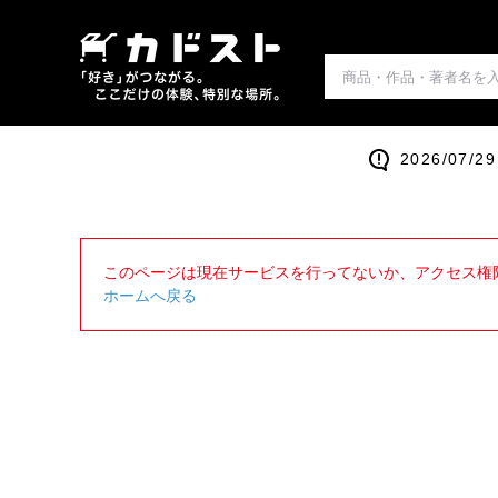
2026/0
このページは現在サービスを行ってないか、アクセス権
ホームへ戻る