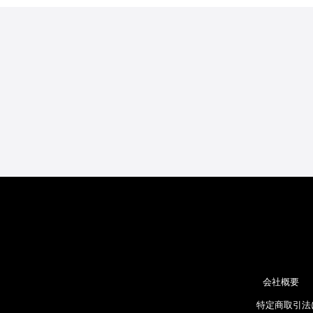
会社概要
特定商取引法