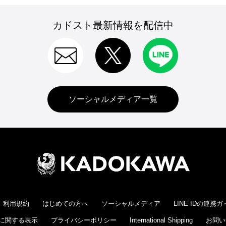
カドスト最新情報を配信中
ソーシャルメディア一覧
利用規約
はじめての方へ
ソーシャルメディア
LINE IDの連携
に関する表示
プライバシーポリシー
International Shipping
お問い