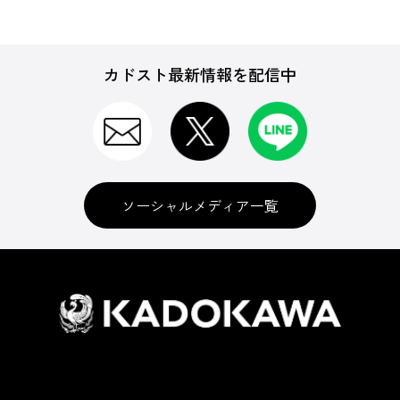
カドスト最新情報を配信中
ソーシャルメディア一覧