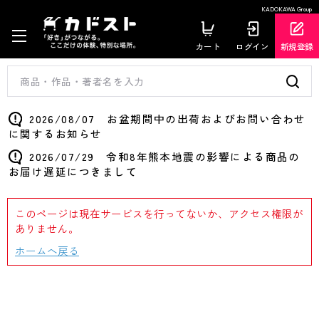
KADOKAWA Group
カート
ログイン
新規登録
2026/08/07 お盆期間中の出荷およびお問い合わせ
に関するお知らせ
2026/07/29 令和8年熊本地震の影響による商品の
お届け遅延につきまして
このページは現在サービスを行ってないか、アクセス権限が
ありません。
ホームへ戻る