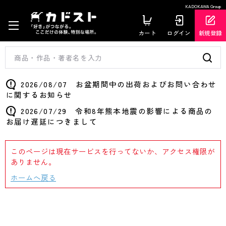
KADOKAWA Group
カート
ログイン
新規登録
2026/08/07 お盆期間中の出荷およびお問い合わせ
に関するお知らせ
2026/07/29 令和8年熊本地震の影響による商品の
お届け遅延につきまして
このページは現在サービスを行ってないか、アクセス権限が
ありません。
ホームへ戻る