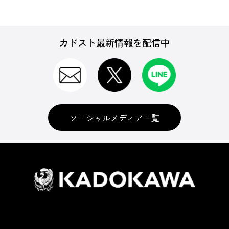
カドスト最新情報を配信中
ソーシャルメディア一覧