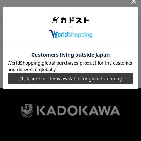
カドスト最新情報を配信中
ソーシャルメディア一覧