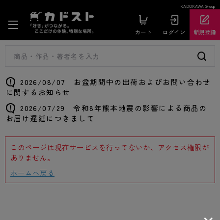
KADOKAWA Group
カート
ログイン
新規登録
2026/08/07 お盆期間中の出荷およびお問い合わせ
に関するお知らせ
2026/07/29 令和8年熊本地震の影響による商品の
お届け遅延につきまして
このページは現在サービスを行ってないか、アクセス権限が
ありません。
ホームへ戻る