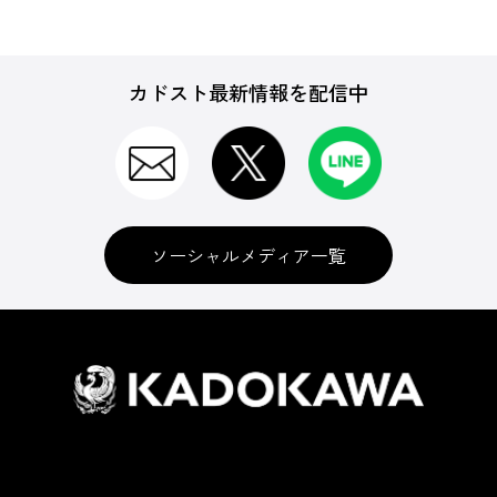
カドスト最新情報を配信中
ソーシャルメディア一覧