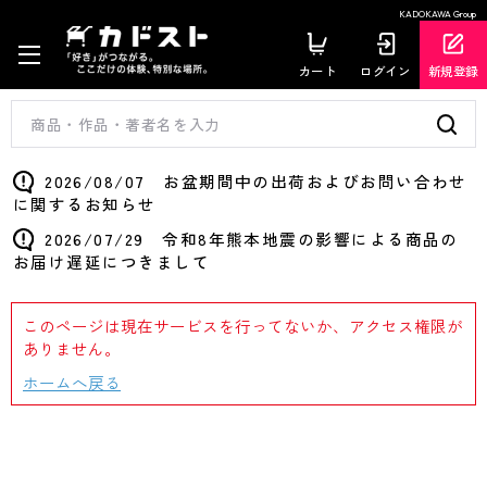
KADOKAWA Group
カート
ログイン
新規登録
2026/08/07 お盆期間中の出荷およびお問い合わせ
に関するお知らせ
2026/07/29 令和8年熊本地震の影響による商品の
お届け遅延につきまして
このページは現在サービスを行ってないか、アクセス権限が
ありません。
ホームへ戻る