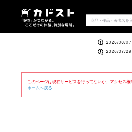
2026/0
2026/0
このページは現在サービスを行ってないか、アクセス権
ホームへ戻る