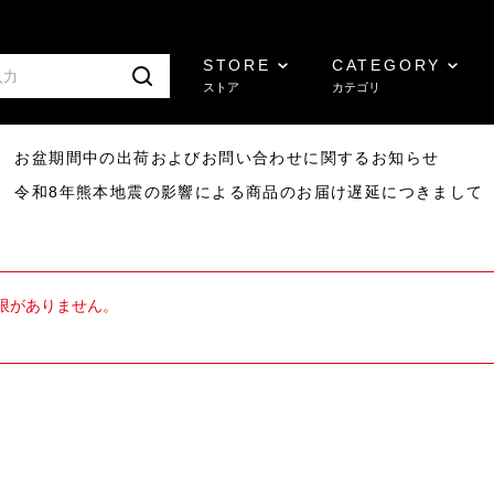
STORE
CATEGORY
ストア
カテゴリ
8/07 お盆期間中の出荷およびお問い合わせに関するお知らせ
7/29 令和8年熊本地震の影響による商品のお届け遅延につきまして
限がありません。