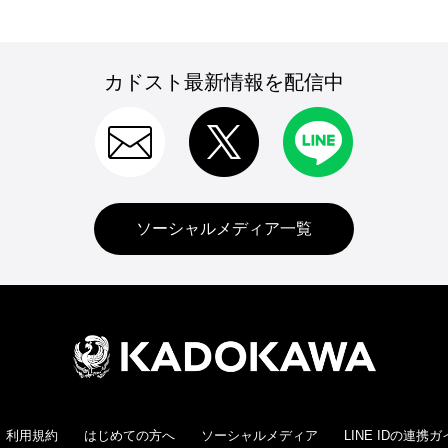
カドスト最新情報を配信中
ソーシャルメディア一覧
利用規約
はじめての方へ
ソーシャルメディア
LINE IDの連携