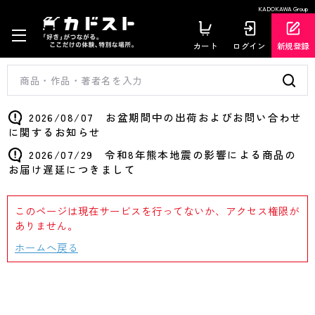
KADOKAWA Group
カート
ログイン
新規登録
2026/08/07 お盆期間中の出荷およびお問い合わせ
に関するお知らせ
2026/07/29 令和8年熊本地震の影響による商品の
お届け遅延につきまして
このページは現在サービスを行ってないか、アクセス権限が
ありません。
ホームへ戻る