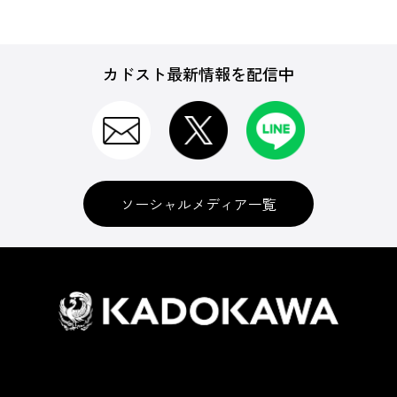
カドスト最新情報を配信中
ソーシャルメディア一覧