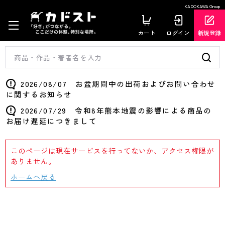
KADOKAWA Group
カート
ログイン
新規登録
2026/08/07 お盆期間中の出荷およびお問い合わせ
に関するお知らせ
2026/07/29 令和8年熊本地震の影響による商品の
お届け遅延につきまして
このページは現在サービスを行ってないか、アクセス権限が
ありません。
ホームへ戻る