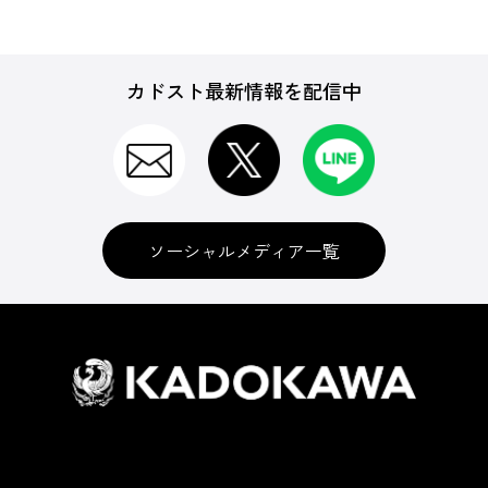
カドスト最新情報を配信中
ソーシャルメディア一覧