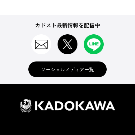
カドスト最新情報を配信中
ソーシャルメディア一覧