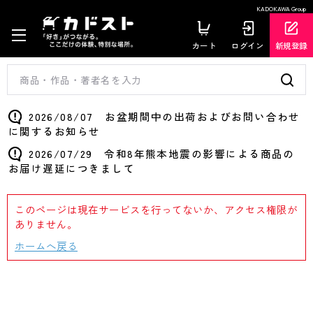
KADOKAWA Group
カート
ログイン
新規登録
2026/08/07 お盆期間中の出荷およびお問い合わせ
に関するお知らせ
2026/07/29 令和8年熊本地震の影響による商品の
お届け遅延につきまして
このページは現在サービスを行ってないか、アクセス権限が
ありません。
ホームへ戻る