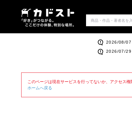
2026/0
2026/0
このページは現在サービスを行ってないか、アクセス権
ホームへ戻る