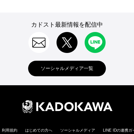
カドスト最新情報を配信中
ソーシャルメディア一覧
利用規約
はじめての方へ
ソーシャルメディア
LINE IDの連携