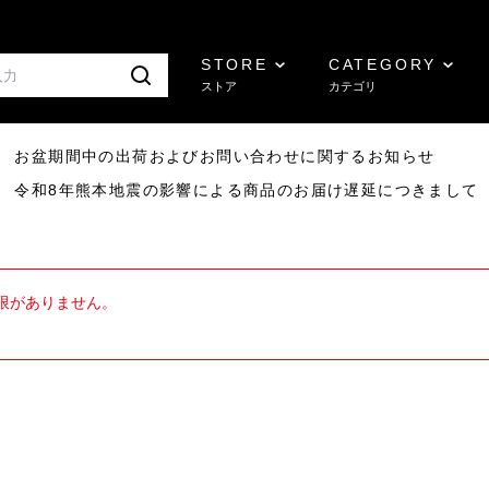
STORE
CATEGORY
ストア
カテゴリ
8/07 お盆期間中の出荷およびお問い合わせに関するお知らせ
7/29 令和8年熊本地震の影響による商品のお届け遅延につきまして
限がありません。