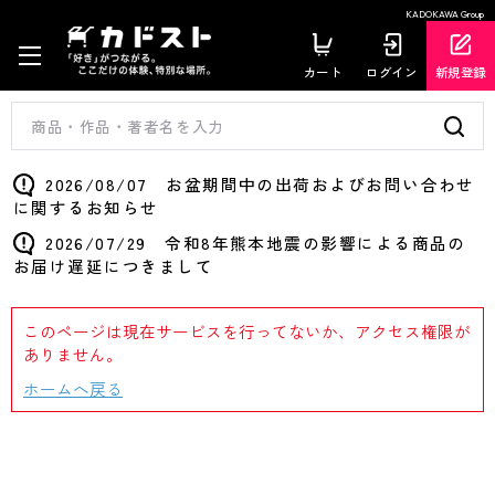
KADOKAWA Group
カート
ログイン
新規登録
2026/08/07 お盆期間中の出荷およびお問い合わせ
に関するお知らせ
2026/07/29 令和8年熊本地震の影響による商品の
お届け遅延につきまして
このページは現在サービスを行ってないか、アクセス権限が
ありません。
ホームへ戻る