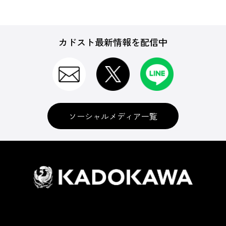
カドスト最新情報を配信中
ソーシャルメディア一覧